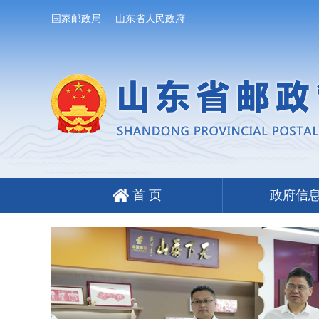
国家邮政局
山东省人民政府
首 页
政府信