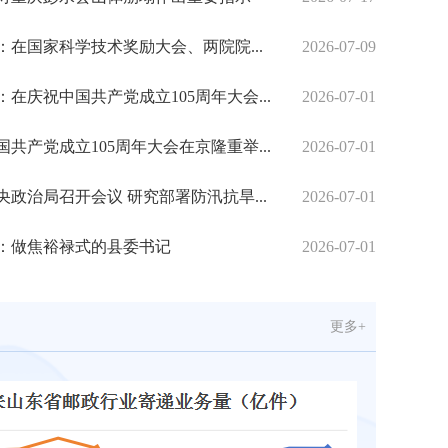
：在国家科学技术奖励大会、两院院...
2026-07-09
：在庆祝中国共产党成立105周年大会...
2026-07-01
国共产党成立105周年大会在京隆重举...
2026-07-01
央政治局召开会议 研究部署防汛抗旱...
2026-07-01
全省邮政半年工作会议召开
：做焦裕禄式的县委书记
2026-07-01
更多+