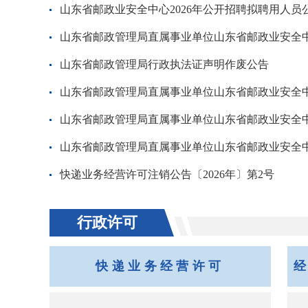
山东省邮政业安全中心2026年公开招聘拟聘用人员
山东省邮政管理局直属事业单位山东省邮政业安全中心2
山东省邮政管理局行政执法证声明作废公告
山东省邮政管理局直属事业单位山东省邮政业安全中心
山东省邮政管理局直属事业单位山东省邮政业安全中心
山东省邮政管理局直属事业单位山东省邮政业安全中心2
快递业务经营许可注销公告〔2026年〕第2号
行政许可
快递业务经营许可