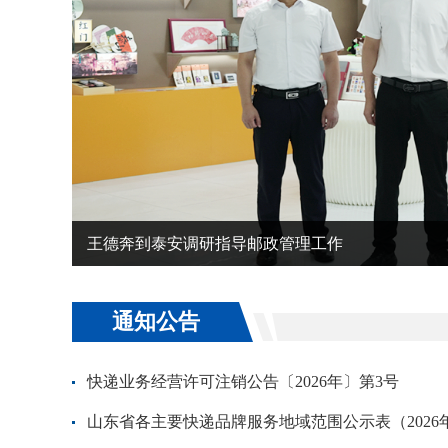
王德奔到泰安调研指导邮政管理工作
通知公告
快递业务经营许可注销公告〔2026年〕第3号
山东省各主要快递品牌服务地域范围公示表（2026