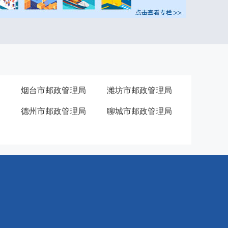
烟台市邮政管理局
潍坊市邮政管理局
德州市邮政管理局
聊城市邮政管理局