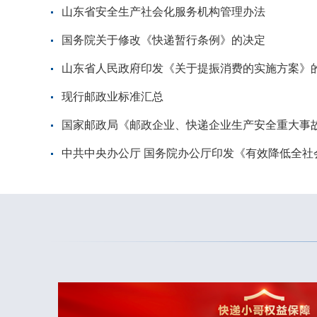
山东省安全生产社会化服务机构管理办法
国务院关于修改《快递暂行条例》的决定
山东省人民政府印发《关于提振消费的实施方案》
现行邮政业标准汇总
国家邮政局《邮政企业、快递企业生产安全重大事
中共中央办公厅 国务院办公厅印发《有效降低全社