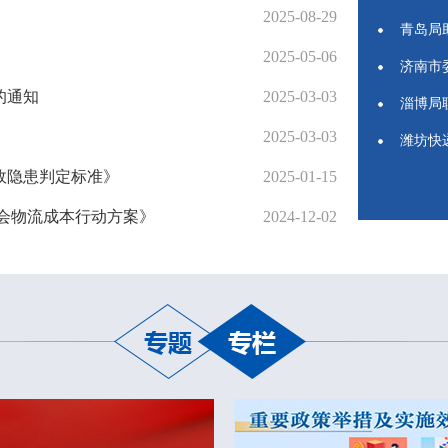
2025-08-29
青岛局
2025-05-06
济南市
的通知
2025-03-03
淄博局
2025-03-03
潍坊快
故隐患判定标准》
2025-01-15
会物流成本行动方案》
2024-12-02