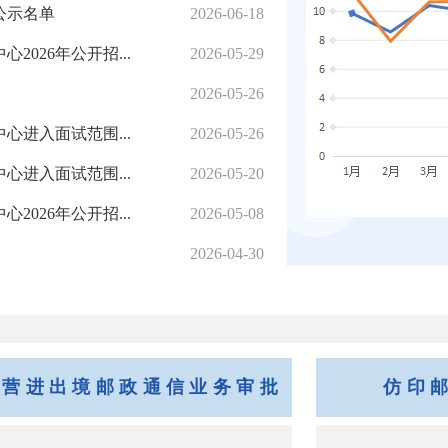
公示名单
2026-06-18
026年公开招...
2026-05-29
2026-05-26
进入面试范围...
2026-05-26
进入面试范围...
2026-05-20
026年公开招...
2026-05-08
2026-04-30
经营进出境邮政通信业务审批
仿印