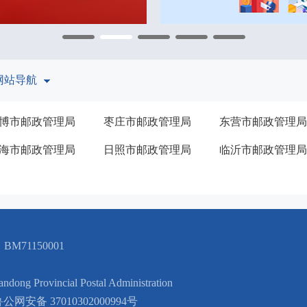
网站导航
博市邮政管理局
枣庄市邮政管理局
东营市邮政管理局
海市邮政管理局
日照市邮政管理局
临沂市邮政管理局
M71150001
vincial Postal Administration
公网安备 37010302000994号