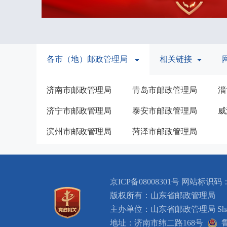
各市（地）邮政管理局
相关链接
济南市邮政管理局
青岛市邮政管理局
淄
济宁市邮政管理局
泰安市邮政管理局
威
滨州市邮政管理局
菏泽市邮政管理局
京ICP备08008301号 网站标识码：B
版权所有：山东省邮政管理局
主办单位：山东省邮政管理局 Shandong Pro
地址：济南市纬二路168号
鲁