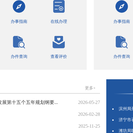
办事指南
在线办理
办事指南
办件查询
查看评价
办件查询
更多+
第十五个五年规划纲要...
2026-05-27
滨州局
2026-02-28
济宁市
2025-11-25
潍坊局