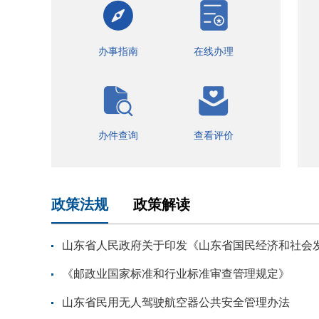
办事指南
在线办理
办件查询
查看评价
政策法规
政策解读
山东省人民政府关于印发《山东省国民经济和社会发展
《邮政业国家标准和行业标准审查管理规定》
山东省民用无人驾驶航空器公共安全管理办法