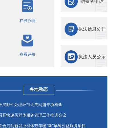
消费者申诉
在线办理
执法信息公开
查看评价
执法人员公示
各地动态
开展邮件处理环节丢失问题专项检查
召开快递员群体服务管理工作推进会议
联合启动新就业群体芳华暖“新”早餐公益服务项目