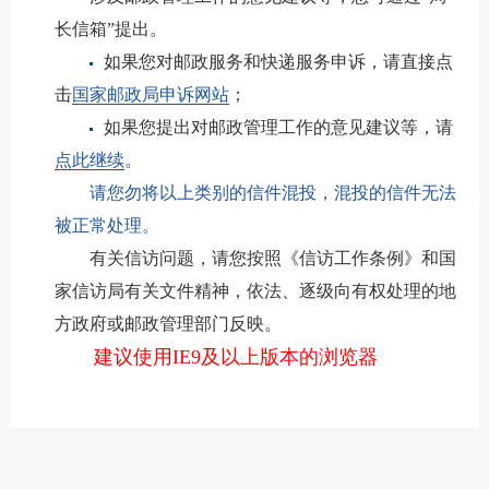
长信箱”提出。
如果您对邮政服务和快递服务申诉，请直接点
击
国家邮政局申诉网站
；
如果您提出对邮政管理工作的意见建议等，请
点此继续
。
请您勿将以上类别的信件混投，混投的信件无法
被正常处理。
有关信访问题，请您按照《信访工作条例》和国
家信访局有关文件精神，依法、逐级向有权处理的地
方政府或邮政管理部门反映。
建议使用IE9及以上版本的浏览器