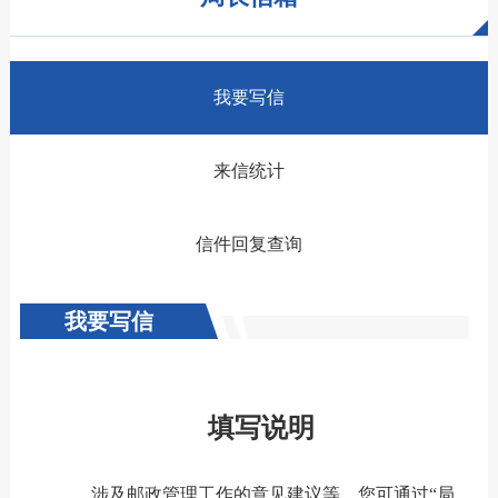
我要写信
来信统计
信件回复查询
我要写信
填写说明
涉及邮政管理工作的意见建议等，您可通过“局