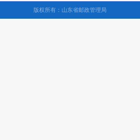
版权所有：山东省邮政管理局