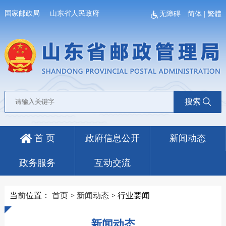
国家邮政局
山东省人民政府
无障碍
简体
|
繁體
搜索
首 页
政府信息公开
新闻动态
政务服务
互动交流
当前位置：
首页
>
新闻动态
>
行业要闻
新闻动态