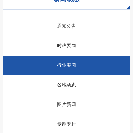
通知公告
时政要闻
行业要闻
各地动态
图片新闻
专题专栏