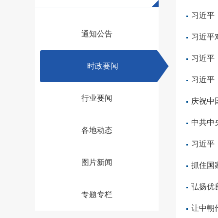
习近平
通知公告
习近平
习近平
时政要闻
习近平
行业要闻
庆祝中
中共中
各地动态
习近平
图片新闻
抓住国
专题专栏
让中朝