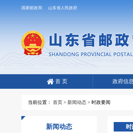
国家邮政局
山东省人民政府
首 页
政府信
当前位置：
首页
>
新闻动态
>
时政要闻
新闻动态
时