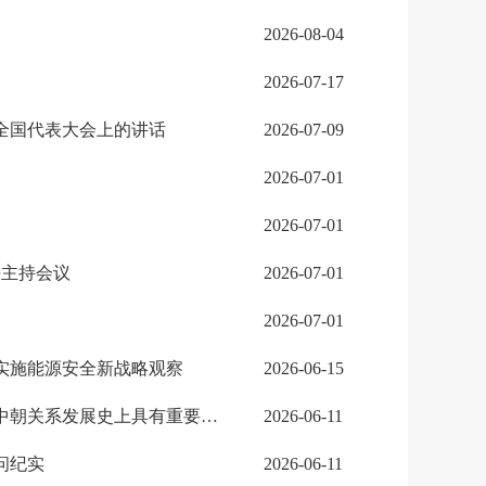
2026-08-04
2026-07-17
全国代表大会上的讲话
2026-07-09
2026-07-01
2026-07-01
平主持会议
2026-07-01
2026-07-01
实施能源安全新战略观察
2026-06-15
弘扬优良传统，密切团结协作——习近平总书记对朝鲜进行国事访问在中朝关系发展史上具有重要里程碑意义
2026-06-11
问纪实
2026-06-11