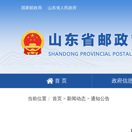
国家邮政局
山东省人民政府
首 页
政府信
当前位置：
首页
>
新闻动态
>
通知公告