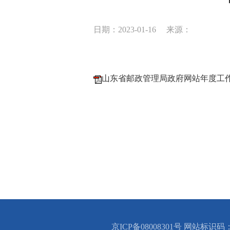
日期：2023-01-16
来源：
山东省邮政管理局政府网站年度工作报
京ICP备08008301号 网站标识码：B