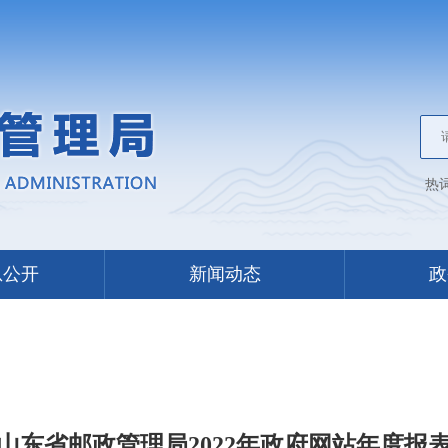
热
息公开
新闻动态
政
山东省邮政管理局2022年政府网站年度报